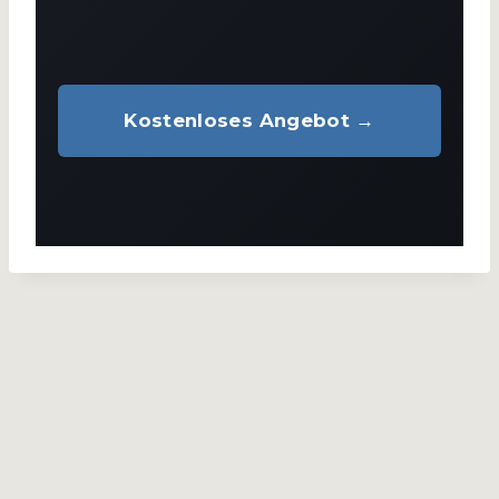
Kostenloses Angebot →