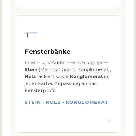
Fensterbänke
Innen- und Außen-Fensterbänke —
Stein
(Marmor, Granit, Konglomerat),
Holz
lackiert sowie
Konglomerat
in
jeder Farbe. Anpassung an das
Fensterprofil.
STEIN · HOLZ · KONGLOMERAT
→