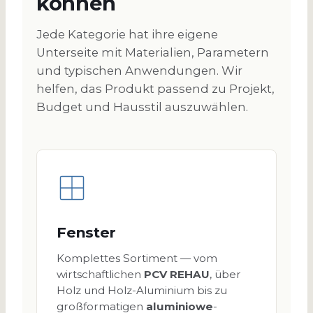
können
Jede Kategorie hat ihre eigene
Unterseite mit Materialien, Parametern
und typischen Anwendungen. Wir
helfen, das Produkt passend zu Projekt,
Budget und Hausstil auszuwählen.
Fenster
Komplettes Sortiment — vom
wirtschaftlichen
PCV REHAU
, über
Holz und Holz-Aluminium bis zu
großformatigen
aluminiowe
-