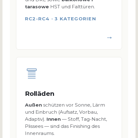
tarasowe
HST und Falttüren.
RC2-RC4 · 3 KATEGORIEN
→
Rolläden
Außen
schützen vor Sonne, Lärm
und Einbruch (Aufsatz, Vorbau,
Adaptiv).
Innen
— Stoff, Tag-Nacht,
Plissees — sind das Finishing des
Innenraums.