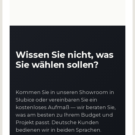
Wissen Sie nicht, was
Sie wählen sollen?
Kommen Sie in unseren Showroom in
Słubice oder vereinbaren Sie ein
kostenloses Aufmaß — wir beraten Sie,
was am besten zu Ihrem Budget und
Projekt passt. Deutsche Kunden
bedienen wir in beiden Sprachen.