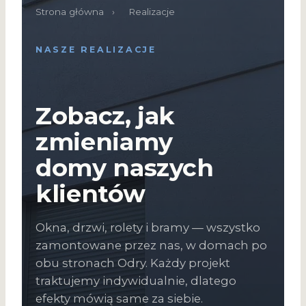
Strona główna
›
Realizacje
NASZE REALIZACJE
Zobacz, jak
zmieniamy
domy naszych
klientów
Okna, drzwi, rolety i bramy — wszystko
zamontowane przez nas, w domach po
obu stronach Odry. Każdy projekt
traktujemy indywidualnie, dlatego
efekty mówią same za siebie.