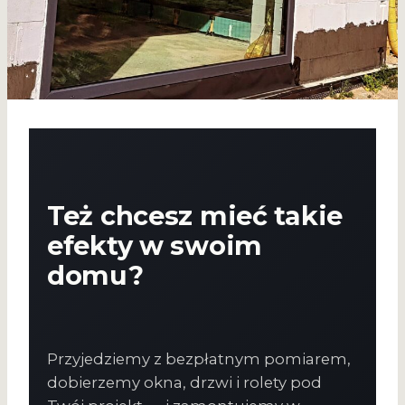
Też chcesz mieć takie
efekty w swoim
domu?
Przyjedziemy z bezpłatnym pomiarem,
dobierzemy okna, drzwi i rolety pod