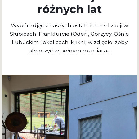
różnych lat
Wybór zdjęć z naszych ostatnich realizacji w
Słubicach, Frankfurcie (Oder), Górzycy, Ośnie
Lubuskim i okolicach. Kliknij w zdjęcie, żeby
otworzyć w pełnym rozmiarze.