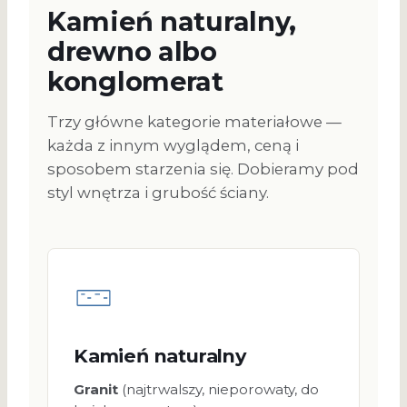
Kamień naturalny,
drewno albo
konglomerat
Trzy główne kategorie materiałowe —
każda z innym wyglądem, ceną i
sposobem starzenia się. Dobieramy pod
styl wnętrza i grubość ściany.
Kamień naturalny
Granit
(najtrwalszy, nieporowaty, do