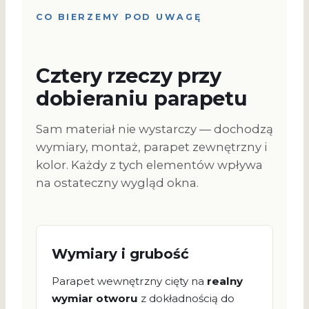
CO BIERZEMY POD UWAGĘ
Cztery rzeczy przy
dobieraniu parapetu
Sam materiał nie wystarczy — dochodzą
wymiary, montaż, parapet zewnętrzny i
kolor. Każdy z tych elementów wpływa
na ostateczny wygląd okna.
Wymiary i grubość
Parapet wewnętrzny cięty na
realny
wymiar otworu
z dokładnością do