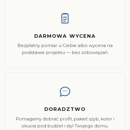
DARMOWA WYCENA
Bezpłatny pomiar u Ciebie albo wycena na
podstawie projektu — bez zobowiązań.
DORADZTWO
Pomagamy dobrać profil, pakiet szyb, kolor i
okucia pod budżet i styl Twojego domu.