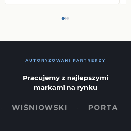
AUTORYZOWANI PARTNERZY
Pracujemy z najlepszymi
markami na rynku
WIŚNIOWSKI
PORTA
·
·