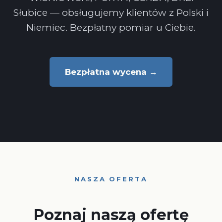
Słubice — obsługujemy klientów z Polski i
Niemiec. Bezpłatny pomiar u Ciebie.
Bezpłatna wycena →
NASZA OFERTA
Poznaj naszą ofertę