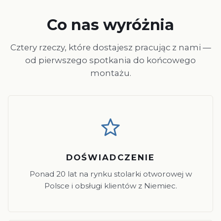
Co nas wyróżnia
Cztery rzeczy, które dostajesz pracując z nami —
od pierwszego spotkania do końcowego
montażu.
DOŚWIADCZENIE
Ponad 20 lat na rynku stolarki otworowej w
Polsce i obsługi klientów z Niemiec.