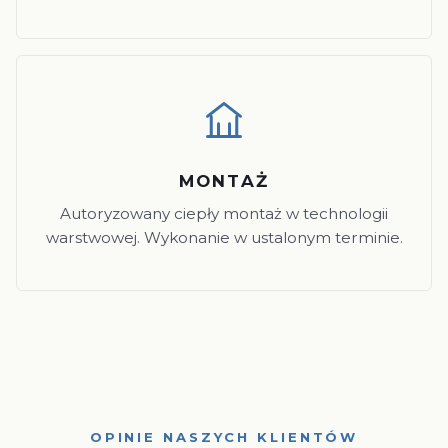
MONTAŻ
Autoryzowany ciepły montaż w technologii
warstwowej. Wykonanie w ustalonym terminie.
OPINIE NASZYCH KLIENTÓW