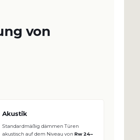
lung von
Akustik
Standardmäßig dämmen Türen
akustisch auf dem Niveau von
Rw 24–