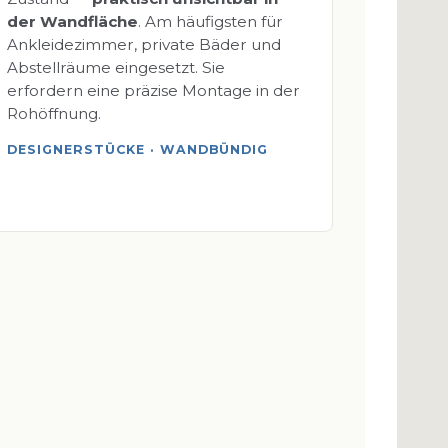
der Wandfläche
. Am häufigsten für
Ankleidezimmer, private Bäder und
Abstellräume eingesetzt. Sie
erfordern eine präzise Montage in der
Rohöffnung.
DESIGNERSTÜCKE · WANDBÜNDIG