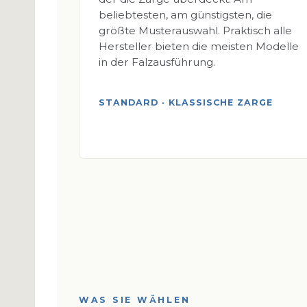
beliebtesten, am günstigsten, die
größte Musterauswahl. Praktisch alle
Hersteller bieten die meisten Modelle
in der Falzausführung.
STANDARD · KLASSISCHE ZARGE
WAS SIE WÄHLEN