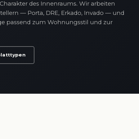
Charakter des Innenraums. Wir arbeiten
ellern — Porta, DRE, Erkado, Invado — und
arge passend zum Wohnungsstil und zur
latttypen