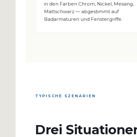
in den Farben Chrom, Nickel, Messing,
Mattschwarz — abgestimmt auf
Badarmaturen und Fenstergriffe.
TYPISCHE SZENARIEN
Drei Situatione