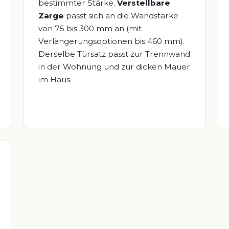
bestimmter Stärke.
Verstellbare
Zarge
passt sich an die Wandstärke
von 75 bis 300 mm an (mit
Verlängerungsoptionen bis 460 mm).
Derselbe Türsatz passt zur Trennwand
in der Wohnung und zur dicken Mauer
im Haus.