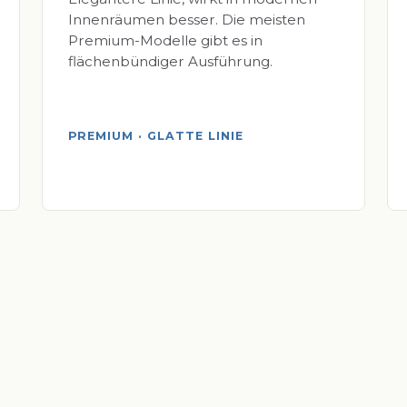
Innenräumen besser. Die meisten
Premium-Modelle gibt es in
flächenbündiger Ausführung.
PREMIUM · GLATTE LINIE