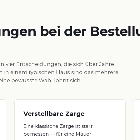
ungen bei der Bestel
n vier Entscheidungen, die sich über Jahre
n in einem typischen Haus sind das mehrere
ine bewusste Wahl lohnt sich.
Verstellbare Zarge
Eine klassische Zarge ist starr
bemessen — für eine Mauer