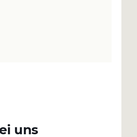
ei uns