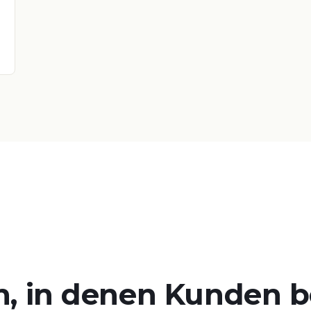
n, in denen Kunden b