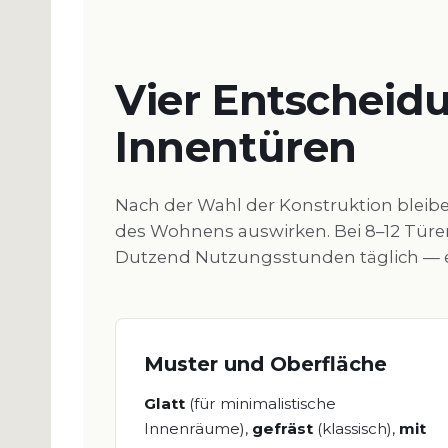
Vier Entscheid
Innentüren
Nach der Wahl der Konstruktion bleibe
des Wohnens auswirken. Bei 8–12 Türe
Dutzend Nutzungsstunden täglich — e
Muster und Oberfläche
Glatt
(für minimalistische
Innenräume),
gefräst
(klassisch),
mit